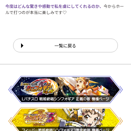
今度はどんな驚きや感動で私を虜にしてくれるのか、
今からホー
ルで打つのが本当に楽しみです♡
一覧に戻る